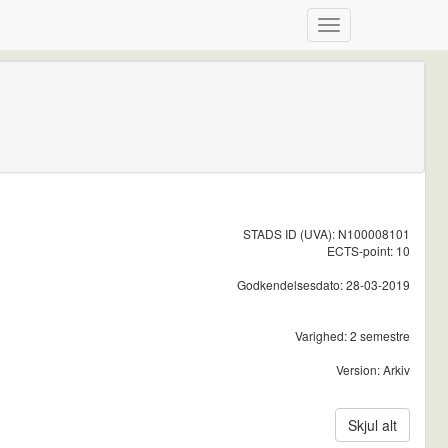
STADS ID (UVA): N100008101
ECTS-point: 10
Godkendelsesdato: 28-03-2019
Varighed: 2 semestre
Version: Arkiv
Skjul alt