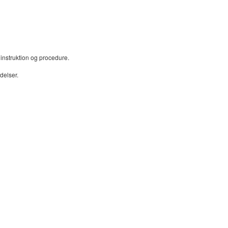
instruktion og procedure.
delser.