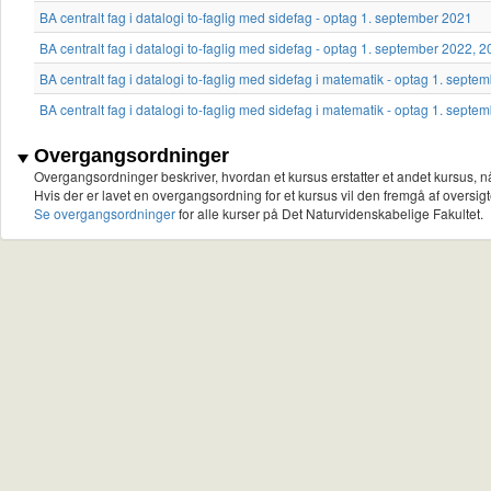
BA centralt fag i datalogi to-faglig med sidefag - optag 1. september 2021
BA centralt fag i datalogi to-faglig med sidefag - optag 1. september 2022, 
BA centralt fag i datalogi to-faglig med sidefag i matematik - optag 1. septe
BA centralt fag i datalogi to-faglig med sidefag i matematik - optag 1. sept
Overgangsordninger
Overgangsordninger beskriver, hvordan et kursus erstatter et andet kursus, nå
Hvis der er lavet en overgangsordning for et kursus vil den fremgå af oversigt
Se overgangsordninger
for alle kurser på Det Naturvidenskabelige Fakultet.