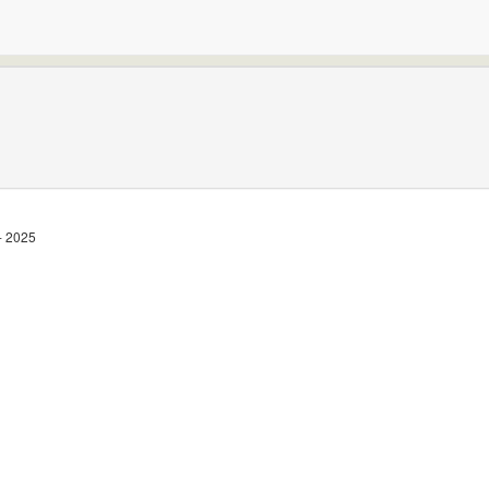
- 2025