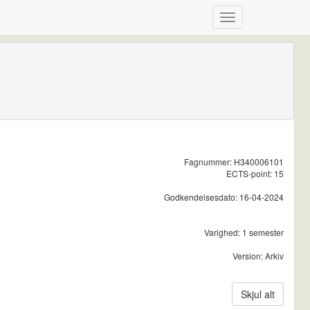
Fagnummer: H340006101
ECTS-point: 15
Godkendelsesdato: 16-04-2024
Varighed: 1 semester
Version: Arkiv
Skjul alt