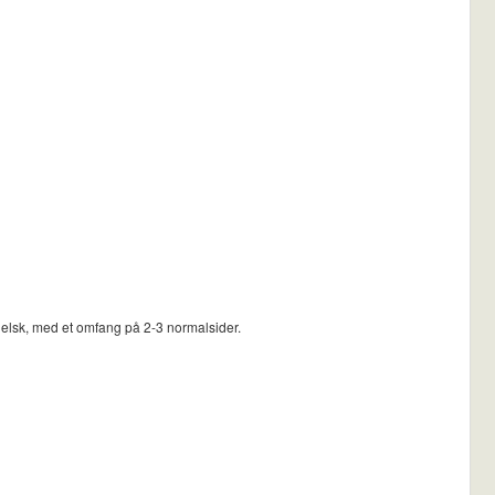
gelsk, med et omfang på 2-3 normalsider.