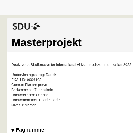
Masterprojekt
Deaktiveret Studienævn for International virksomhedskommunikation 2022 
Undervisningssprog: Dansk
EKA: H340006102
Censur: Ekstern prøve
Bedømmelse: 7-trinsskala
Udbudssteder: Odense
Udbudsterminer: Efterår, Forår
Niveau: Master
Fagnummer