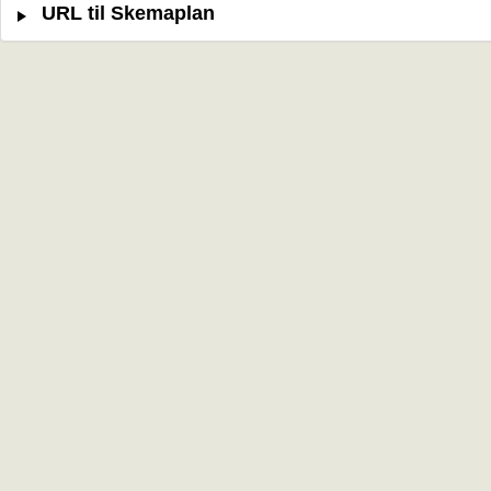
URL til Skemaplan