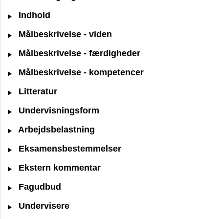
Indhold
Målbeskrivelse - viden
Målbeskrivelse - færdigheder
Målbeskrivelse - kompetencer
Litteratur
Undervisningsform
Arbejdsbelastning
Eksamensbestemmelser
Ekstern kommentar
Fagudbud
Undervisere